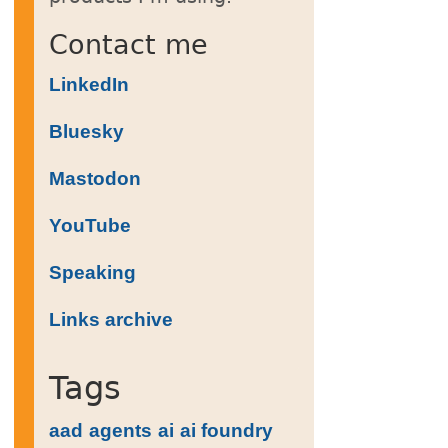
Contact me
LinkedIn
Bluesky
Mastodon
YouTube
Speaking
Links archive
Tags
aad
agents
ai
ai foundry