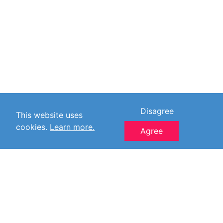
Disagree
This website uses
cookies.
Learn more.
Agree